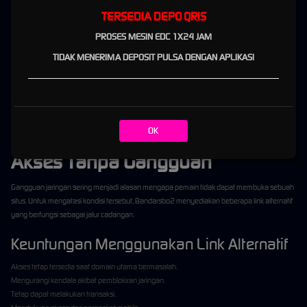
Grafik Popularitas RTP yang Dicari Pemain
TERSEDIA DEPO QRIS
96% - 98%  ████████████████████ 40%

PROSES MESIN EDC 1X24 JAM
94% - 95%  ████████████████     32%

92% - 93%  ██████████           18%

TIDAK MENERIMA DEPOSIT PULSA DENGAN APLIKASI
Grafik sederhana tersebut menunjukkan bahwa mayoritas pemain lebih memilih permainan
dengan RTP tinggi karena dianggap memiliki peluang statistik yang lebih baik.
OK
Link Alternatif Bandarsbo2 untuk
Akses Tanpa Gangguan
Gangguan jaringan sering menjadi alasan mengapa pemain tidak dapat membuka sebuah
situs. Untuk mengatasi kondisi tersebut, Bandarsbo2 menyediakan beberapa link alternatif
yang berfungsi sebagai jalur cadangan.
Keuntungan Menggunakan Link Alternatif
Akses tetap tersedia saat domain utama bermasalah.
Mengurangi kendala akibat pemblokiran jaringan.
Tetap dapat melakukan transaksi.