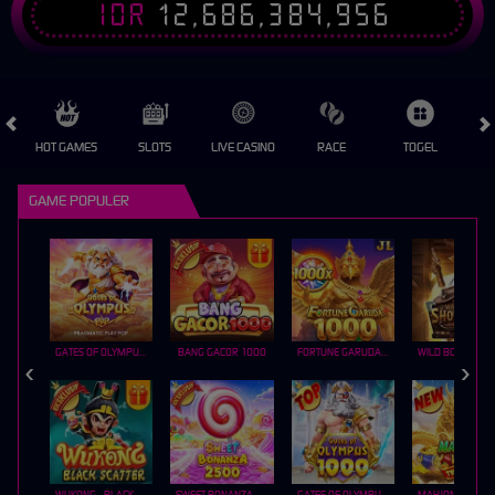
IDR
12,686,384,956
HOT GAMES
SLOTS
LIVE CASINO
RACE
TOGEL
OL
GAME POPULER
GATES OF OLYMPUS POP
BANG GACOR 1000
FORTUNE GARUDA 1000
WUKONG - BLACK SCATTER
SWEET BONANZA 2500
GATES OF OLYMPUS 1000