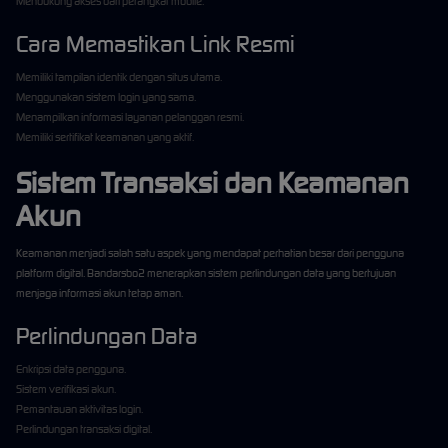
Mendukung akses dari perangkat mobile.
Cara Memastikan Link Resmi
Memiliki tampilan identik dengan situs utama.
Menggunakan sistem login yang sama.
Menampilkan informasi layanan pelanggan resmi.
Memiliki sertifikat keamanan yang aktif.
Sistem Transaksi dan Keamanan
Akun
Keamanan menjadi salah satu aspek yang mendapat perhatian besar dari pengguna
platform digital. Bandarsbo2 menerapkan sistem perlindungan data yang bertujuan
menjaga informasi akun tetap aman.
Perlindungan Data
Enkripsi data pengguna.
Sistem verifikasi akun.
Pemantauan aktivitas login.
Perlindungan transaksi digital.