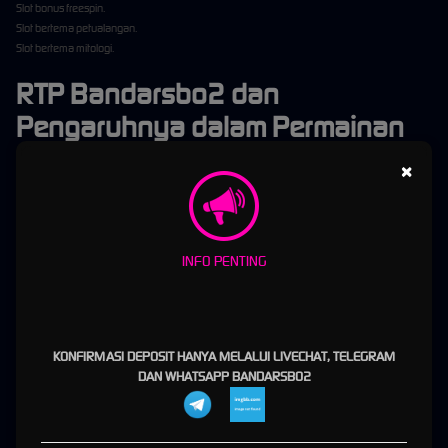
Slot bonus freespin.
Slot bertema petualangan.
Slot bertema mitologi.
RTP Bandarsbo2 dan
Pengaruhnya dalam Permainan
RTP atau Return to Player merupakan salah satu informasi yang paling sering dicari pemain
×
sebelum memilih permainan slot tertentu. Nilai RTP menunjukkan persentase
pengembalian dana dalam jangka panjang berdasarkan sistem permainan.
Semakin tinggi nilai RTP, semakin besar tingkat pengembalian secara statistik.
INFO PENTING
Gambaran RTP Berdasarkan Kategori
Kategori RTP
Persentase
Sangat Tinggi
96% - 98%
KONFIRMASI DEPOSIT HANYA MELALUI LIVECHAT, TELEGRAM
Tinggi
94% - 95.99%
DAN WHATSAPP BANDARSBO2
Menengah
92% - 93.99%
Standar
Di bawah 92%