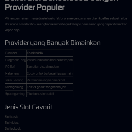
Provider Populer
Pilihan permainan menjadi salah satu faktor utama yang menentukan kualitas sebuah situs
slot online. Bandarsbo2 menghadirkan berbagai kategori permainan yang dapat dimainkan
kapan saja.
Provider yang Banyak Dimainkan
Provider
Karakteristik
Pragmatic Play
Variasi tema dan bonus melimpah
PG Soft
Tampilan visual modern
Habanero
Cocok untuk berbagai tipe pemain
Joker Gaming
Permainan ringan dan cepat
Microgaming
Koleksi game sangat banyak
Spadegaming
Fitur bonus interaktif
Jenis Slot Favorit
Slot klasik.
Slot video.
Slot jackpot.