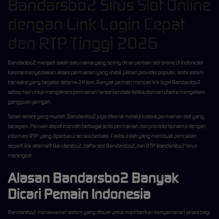
Bandarsbo2 Situs Slot Online
dengan Link Login Cepat
dan RTP Tinggi 2026
Bandarsbo2 menjadi salah satu nama yang sering dicari pemain slot online di Indonesia
karena menyediakan akses permainan yang stabil, pilihan provider populer, serta sistem
transaksi yang berjalan selama 24 jam. Banyak pemain mencari link login Bandarsbo2
setiap hari untuk mengakses permainan tanpa kendala ketika domain utama mengalami
gangguan jaringan.
Selain akses yang mudah, Bandarsbo2 juga dikenal melalui koleksi permainan slot yang
beragam. Pemain dapat memilih berbagai jenis permainan dari provider ternama dengan
informasi RTP yang diperbarui secara berkala. Faktor inilah yang membuat pencarian
seperti link alternatif Bandarsbo2, daftar slot Bandarsbo2, dan RTP Bandarsbo2 terus
meningkat.
Alasan Bandarsbo2 Banyak
Dicari Pemain Indonesia
Bandarsbo2 menawarkan sistem yang dibuat untuk memberikan kenyamanan akses bagi