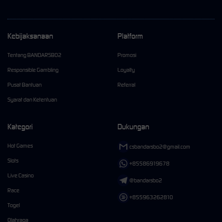
Kebijaksanaan
Platform
Tentang BANDARSBO2
Promosi
Responsible Gambling
Loyalty
Pusat Bantuan
Referral
Syarat dan Ketentuan
Kategori
Dukungan
Hot Games
csbandarsbo2@gmail.com
Slots
+85586919678
Live Casino
@bandarsbo2
Race
+855963262810
Togel
Olahraga