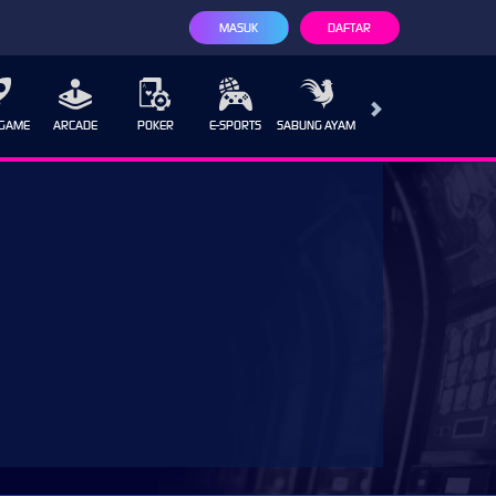
MASUK
DAFTAR
 GAME
ARCADE
POKER
E-SPORTS
SABUNG AYAM
PROMOSI