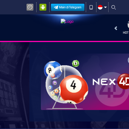
Main di Telegram
HOT