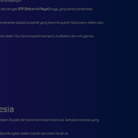
Apa rahasianya?
 slot dengan
RTP (Return to Player)
tinggi, yang berarti persentase
nawarkan jackpot progresif yang bisa mengubah hidup kamu dalam satu
asik. Fitur bonus seperti free spins, multipliers, dan mini games
esia
 dalam Rupiah dan bank-bank lokal terkemuka. Bahasa Indonesia yang
hitungkan dalam industri slot online tanah air.