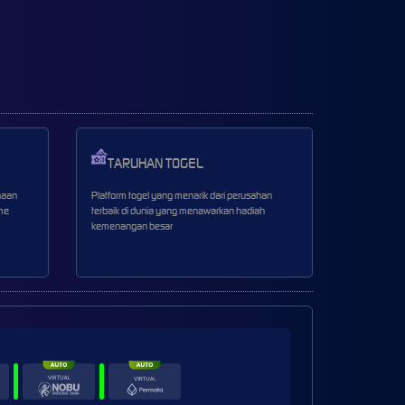
TARUHAN TOGEL
haan
Platform togel yang menarik dari perusahan
ame
terbaik di dunia yang menawarkan hadiah
kemenangan besar