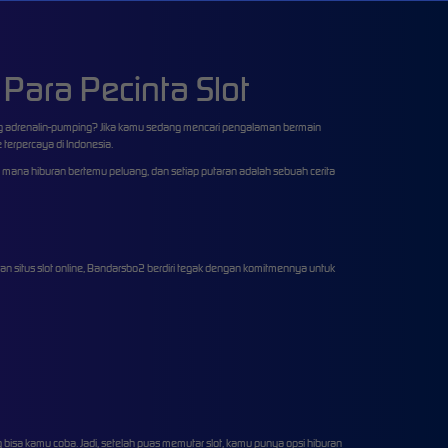
Para Pecinta Slot
g yang adrenalin-pumping? Jika kamu sedang mencari pengalaman bermain
terpercaya di Indonesia.
i mana hiburan bertemu peluang, dan setiap putaran adalah sebuah cerita
 situs slot online, Bandarsbo2 berdiri tegak dengan komitmennya untuk
 bisa kamu coba. Jadi, setelah puas memutar slot, kamu punya opsi hiburan