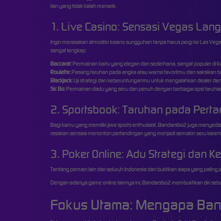
lain yang tidak kalah menarik.
1. Live Casino: Sensasi Vegas La
Ingin merasakan atmosfer kasino sungguhan tanpa harus pergi ke Las Vegas
sangat lengkap:
Baccarat:
Permainan kartu yang elegan dan sederhana, sangat populer di kal
Roulette:
Pasang taruhan pada angka atau warna favoritmu dan saksikan bo
Blackjack:
Uji strategi dan keberuntunganmu untuk mengalahkan dealer denga
Sic Bo:
Permainan dadu yang seru dan penuh dengan berbagai opsi taruhan
2. Sportsbook: Taruhan pada Perta
Bagi kamu yang memiliki jiwa sports enthusiast, Bandarsbo2 juga menyedia
rasakan sensasi menonton pertandingan yang menjadi semakin seru karena
3. Poker Online: Adu Strategi dan K
Tantang pemain lain dari seluruh Indonesia dan buktikan siapa yang palin
Dengan adanya game online lainnya ini, Bandarsbo2 membuktikan diri sebag
Fokus Utama: Mengapa Band