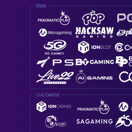
Slots
Live Casino