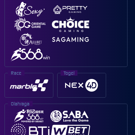
Race
Togel
Olahraga