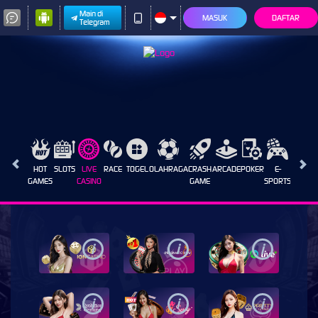
Main di
MASUK
DAFTAR
Telegram
HOT
SLOTS
LIVE
RACE
TOGEL
OLAHRAGA
CRASH
ARCADE
POKER
E-
SABUN
GAMES
CASINO
GAME
SPORTS
AYAM
i
i
i
i
i
i