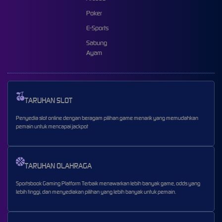
Poker
E-Sports
Sabung
Ayam
TARUHAN SLOT
Penyedia slot online dengan beragam pilihan game menarik yang memudahkan
pemain untuk mencapai jackpot
TARUHAN OLAHRAGA
Sportsbook Gaming Platform Terbaik menawarkan lebih banyak game, odds yang
lebih tinggi, dan menyediakan pilihan yang lebih banyak untuk pemain.