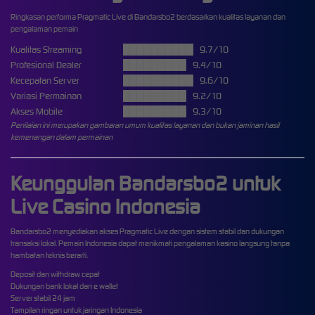
Ringkasan performa Pragmatic Live di Bandarsbo2 berdasarkan kualitas layanan dan
pengalaman pemain
Kualitas Streaming
██████████
9.7/10
Profesional Dealer
█████████
9.4/10
Kecepatan Server
██████████
9.6/10
Variasi Permainan
█████████
9.2/10
Akses Mobile
█████████
9.3/10
Penilaian ini merupakan gambaran umum kualitas layanan dan bukan jaminan hasil
kemenangan dalam permainan
Keunggulan Bandarsbo2 untuk
Live Casino Indonesia
Bandarsbo2 menyediakan akses Pragmatic Live dengan sistem stabil dan dukungan
transaksi lokal. Pemain Indonesia dapat menikmati pengalaman kasino langsung tanpa
hambatan teknis berarti.
Deposit dan withdraw cepat
Dukungan bank lokal dan e wallet
Server stabil 24 jam
Tampilan ringan untuk jaringan Indonesia