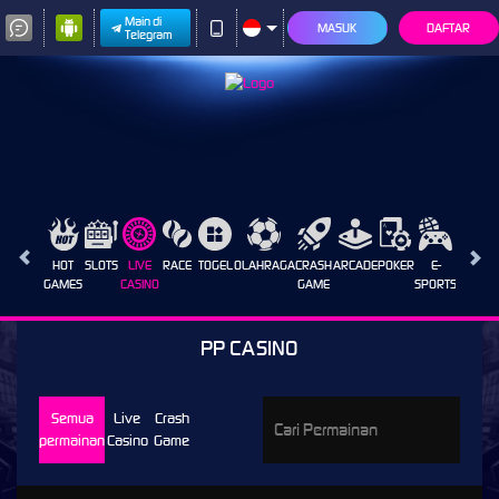
Main di
MASUK
DAFTAR
Telegram
HOT
SLOTS
LIVE
RACE
TOGEL
OLAHRAGA
CRASH
ARCADE
POKER
E-
SABUN
GAMES
CASINO
GAME
SPORTS
AYAM
PP CASINO
Semua
Live
Crash
permainan
Casino
Game