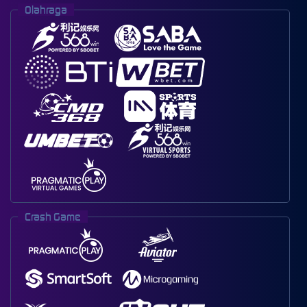
Olahraga
Crash Game