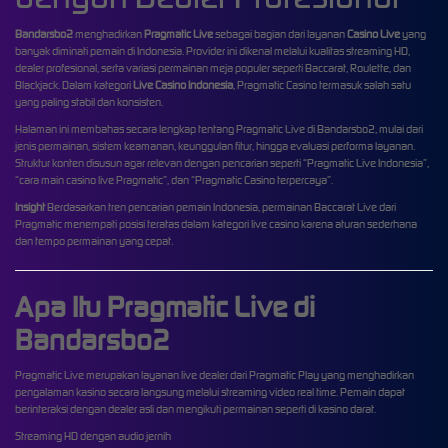
Bandarsbo2
menghadirkan
Pragmatic Live
sebagai bagian dari layanan
Casino Live
yang
banyak diminati pemain di Indonesia. Provider ini dikenal melalui kualitas streaming HD,
dealer profesional, serta variasi permainan meja populer seperti Baccarat, Roulette, dan
Blackjack. Dalam kategori
Live Casino Indonesia
, Pragmatic Casino termasuk salah satu
yang paling stabil dan konsisten.
Halaman ini membahas secara lengkap tentang Pragmatic Live di Bandarsbo2, mulai dari
jenis permainan, sistem keamanan, keunggulan fitur, hingga evaluasi performa layanan.
Struktur konten disusun agar relevan dengan pencarian seperti “Pragmatic Live Indonesia”,
“cara main casino live Pragmatic”, dan “Pragmatic Casino terpercaya”.
Insight
Berdasarkan tren pencarian pemain Indonesia, permainan Baccarat Live dari
Pragmatic menempati posisi teratas dalam kategori live casino karena aturan sederhana
dan tempo permainan yang cepat.
Apa Itu Pragmatic Live di
Bandarsbo2
Pragmatic Live merupakan layanan live dealer dari Pragmatic Play yang menghadirkan
pengalaman kasino secara langsung melalui streaming video real time. Pemain dapat
berinteraksi dengan dealer asli dan mengikuti permainan seperti di kasino darat.
Streaming HD dengan audio jernih