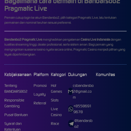
Bagaimana cara bermain di Bandarsbo2
Pragmatic Live
Pemain cukup login ke akun Bandarsbo2, pilih kategori Pragmatic Live, lalu tentukan
permainan dan nominal taruhan sesuai preferensi.
Bandarsbo2 Pragmatic Live
menghadirkan pengalaman
Casino Live Indonesia
dengan
kualitas streaming tinggi, dealer profesional, serta sistem aman. Bagi pemain yang
menginginkan suasana kasino nyata secara online, Pragmatic Casino menjadi pilihan yang
layak dipertimbangkan.
Kebijaksanaan
Platform
Kategori
Dukungan
Komunitas
Tentang
Promosi
Hot
csbandarsbo
BANDARSBO2
Games
2@gmail.co
Loyalty
m
Responsible
Slots
Referral
Gambling
+8558691
Live
9678
Pusat Bantuan
Casino
@bandarsb
Syarat dan
Race
o2
Ketentuan