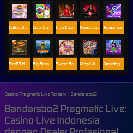
Gates of Olympus Roulette
Color Game Bonanza
Live Casino Lobby
Nexus Lounge
Spaceman
Slot88 High Flyer
Big Bass Crash
Sweet Bonanza Candyland
Mega Wheel
Amazing Baccarat
Casino Pragmatic Live Terbaik | Bandarsbo2
Bandarsbo2 Pragmatic Live:
Casino Live Indonesia
dengan Dealer Profesional